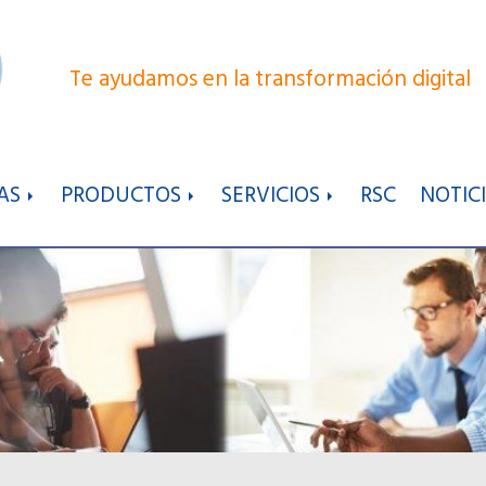
Te ayudamos en la transformación digital
AS
PRODUCTOS
SERVICIOS
RSC
NOTIC