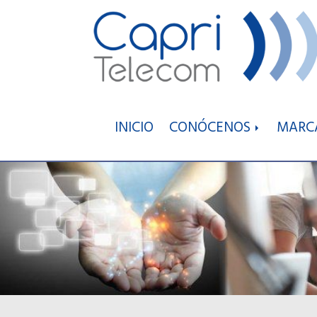
INICIO
CONÓCENOS
MARC