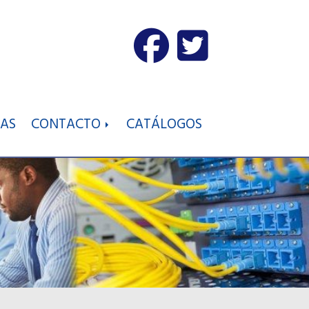
IAS
CONTACTO
CATÁLOGOS