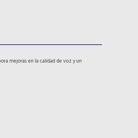
pora mejoras en la calidad de voz y un