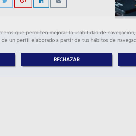
erceros que permiten mejorar la usabilidad de navegación,
 de un perfil elaborado a partir de tus hábitos de navegac
RECHAZAR