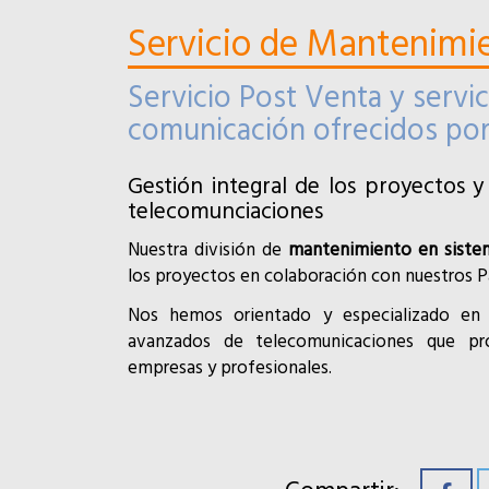
Servicio de Mantenimi
Servicio Post Venta y servi
comunicación ofrecidos po
Gestión integral de los proyectos
telecomunciaciones
Nuestra división de
mantenimiento en siste
los proyectos en colaboración con nuestros P
Nos hemos orientado y especializado en 
avanzados de telecomunicaciones que pro
empresas y profesionales.