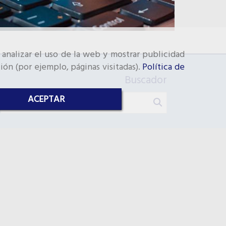
 analizar el uso de la web y mostrar publicidad
ión (por ejemplo, páginas visitadas).
Política de
Buscador
ACEPTAR