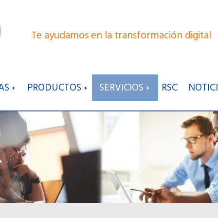
Te ayudamos en la transformación digital
AS
PRODUCTOS
SERVICIOS
RSC
NOTIC