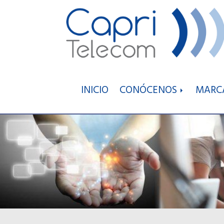
INICIO
CONÓCENOS
MARC