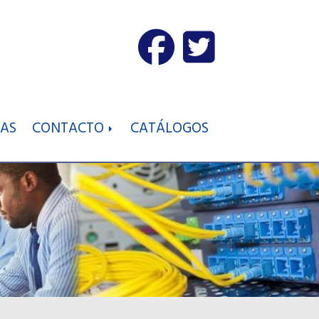
IAS
CONTACTO
CATÁLOGOS