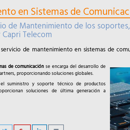
ento en Sistemas de Comunicac
cio de Mantenimiento de los soportes
r Capri Telecom
 y servicio de mantenimiento en sistemas de com
mas de comunicación
se encarga del desarrollo de
artners, proporcionando soluciones globales.
el suministro y soporte técnico de productos
porcionan soluciones de última generación a