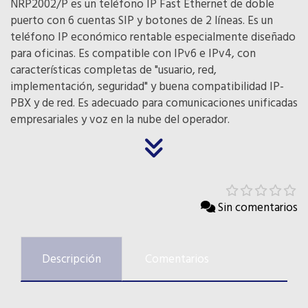
NRP2002/P es un teléfono IP Fast Ethernet de doble
puerto con 6 cuentas SIP y botones de 2 líneas. Es un
teléfono IP económico rentable especialmente diseñado
para oficinas. Es compatible con IPv6 e IPv4, con
características completas de "usuario, red,
implementación, seguridad" y buena compatibilidad IP-
PBX y de red. Es adecuado para comunicaciones unificadas
empresariales y voz en la nube del operador.
Sin comentarios
Descripción
Comentarios