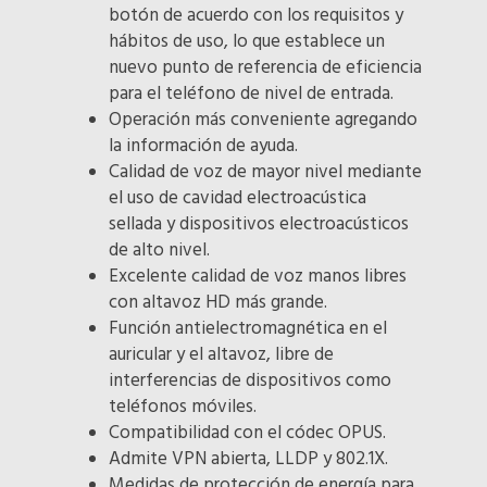
botón de acuerdo con los requisitos y
hábitos de uso, lo que establece un
nuevo punto de referencia de eficiencia
para el teléfono de nivel de entrada.
Operación más conveniente agregando
la información de ayuda.
Calidad de voz de mayor nivel mediante
el uso de cavidad electroacústica
sellada y dispositivos electroacústicos
de alto nivel.
Excelente calidad de voz manos libres
con altavoz HD más grande.
Función antielectromagnética en el
auricular y el altavoz, libre de
interferencias de dispositivos como
teléfonos móviles.
Compatibilidad con el códec OPUS.
Admite VPN abierta, LLDP y 802.1X.
Medidas de protección de energía para