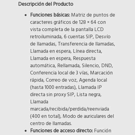
Descripción del Producto
Funciones básicas:
Matriz de puntos de
caracteres gráficos de 128 × 64 con
vista completa de la pantalla LCD
retroiluminada, 6 cuentas SIP, Desvío
de llamadas, Transferencia de llamadas,
Llamada en espera, Línea directa,
Llamada en espera, Respuesta
automática, Rellamada, Silencio, DND,
Conferencia local de 3 vías, Marcación
rápida, Correo de voz, Agenda local
(hasta 1000 entradas), Llamada IP
directa sin proxy SIP, Lista negra,
Llamada
marcada/recibida/perdida/reenviada
(400 en total), Modo de auriculares del
centro de llamadas.
Funciones de acceso directo:
Función