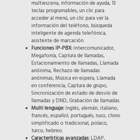
multiescena, información de ayuda, 13
teclas programables, un clic para
acceder al menú, un clic para ver la
información del teléfono, búsqueda
inteligente de agenda telefónica,
asistente de marcación.
Funciones IP-PBX:
Intercomunicador,
Megafonía, Captura de llamadas,
Estacionamiento de llamadas, Llamada
anónima, Rechazo de llamadas
anónimas, Música en espera, Llamada
en conferencia, Captura de grupo,
Sincronización de estado de desvío de
llamadas y DND, Grabación de llamadas.
Multi lenguaje:
Inglés, alemán, italiano,
francés, español, portugués, ruso, chino
simplificado o tradicional, polaco,
turco, hebreo.
Características avanzadas:
LDAP,