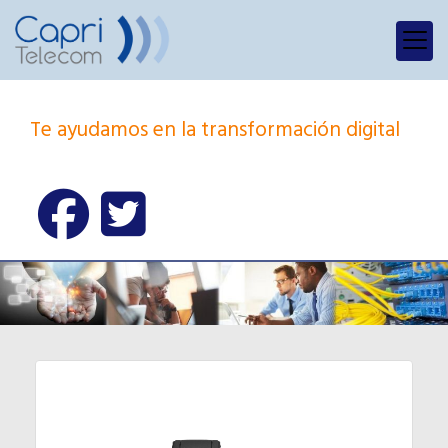
Te ayudamos en la transformación digital