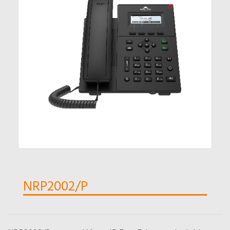
NRP2002/P