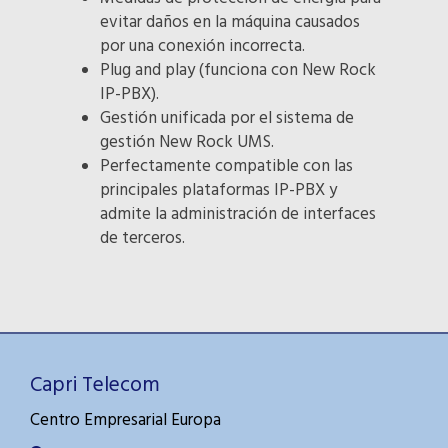
evitar daños en la máquina causados
por una conexión incorrecta.
Plug and play (funciona con New Rock
IP-PBX).
Gestión unificada por el sistema de
gestión New Rock UMS.
Perfectamente compatible con las
principales plataformas IP-PBX y
admite la administración de interfaces
de terceros.
Capri Telecom
Centro Empresarial Europa