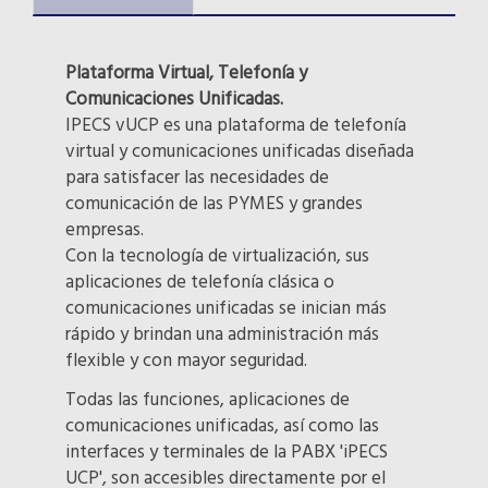
Plataforma Virtual, Telefonía y
Comunicaciones Unificadas.
IPECS vUCP es una plataforma de telefonía
virtual y comunicaciones unificadas diseñada
para satisfacer las necesidades de
comunicación de las PYMES y grandes
empresas.
Con la tecnología de virtualización, sus
aplicaciones de telefonía clásica o
comunicaciones unificadas se inician más
rápido y brindan una administración más
flexible y con mayor seguridad.
Todas las funciones, aplicaciones de
comunicaciones unificadas, así como las
interfaces y terminales de la PABX 'iPECS
UCP', son accesibles directamente por el