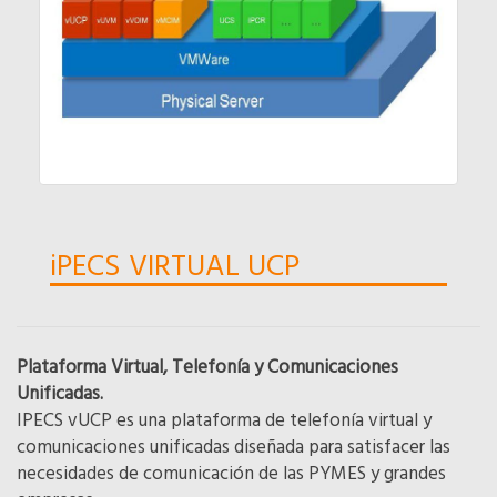
iPECS VIRTUAL UCP
Plataforma Virtual, Telefonía y Comunicaciones
Unificadas.
IPECS vUCP es una plataforma de telefonía virtual y
comunicaciones unificadas diseñada para satisfacer las
necesidades de comunicación de las PYMES y grandes