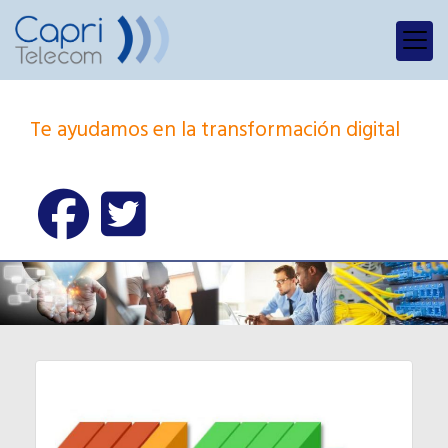
Te ayudamos en la transformación digital