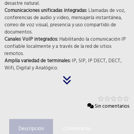
desastre natural.
Comunicaciones unificadas integradas:
Llamadas de voz,
conferencias de audio y video, mensajería instantánea,
correo de voz visual, presencia y uso compartido de
documentos.
Canales VoIP integrados:
Habilitando la comunicación IP
confiable localmente y a través de la red de sitios
remotos.
Amplia variedad de terminales:
IP, SIP, IP DECT, DECT,
Wifi, Digital y Analógico.
Sin comentarios
Descripción
Comentarios