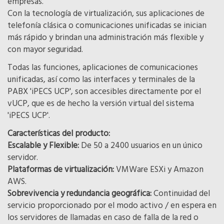
empresas.
Con la tecnología de virtualización, sus aplicaciones de
telefonía clásica o comunicaciones unificadas se inician
más rápido y brindan una administración más flexible y
con mayor seguridad.
Todas las funciones, aplicaciones de comunicaciones
unificadas, así como las interfaces y terminales de la
PABX 'iPECS UCP', son accesibles directamente por el
vUCP, que es de hecho la versión virtual del sistema
'iPECS UCP'.
Características del producto:
Escalable y Flexible:
De 50 a 2400 usuarios en un único
servidor.
Plataformas de virtualización:
VMWare ESXi y Amazon
AWS.
Sobrevivencia y redundancia geográfica:
Continuidad del
servicio proporcionado por el modo activo / en espera en
los servidores de llamadas en caso de falla de la red o