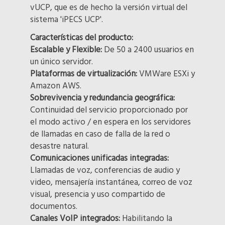
vUCP, que es de hecho la versión virtual del
sistema 'iPECS UCP'.
Características del producto:
Escalable y Flexible:
De 50 a 2400 usuarios en
un único servidor.
Plataformas de virtualización:
VMWare ESXi y
Amazon AWS.
Sobrevivencia y redundancia geográfica:
Continuidad del servicio proporcionado por
el modo activo / en espera en los servidores
de llamadas en caso de falla de la red o
desastre natural.
Comunicaciones unificadas integradas:
Llamadas de voz, conferencias de audio y
video, mensajería instantánea, correo de voz
visual, presencia y uso compartido de
documentos.
Canales VoIP integrados:
Habilitando la