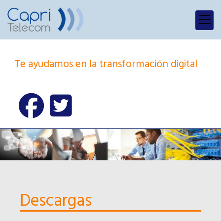
Te ayudamos en la transformación digital
Descargas