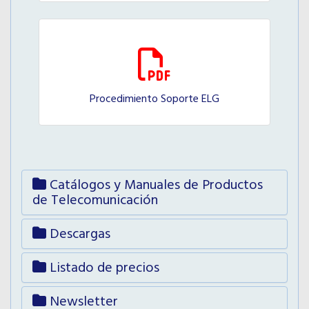
9.64 Mb
Procedimiento Soporte ELG
92.27 Kb
Catálogos y Manuales de Productos
de Telecomunicación
Descargas
Listado de precios
Newsletter